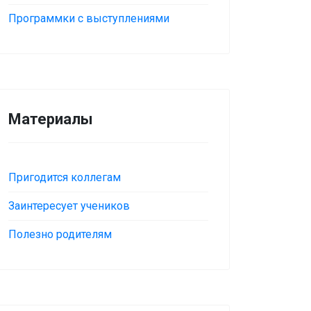
Программки с выступлениями
Материалы
Пригодится коллегам
Заинтересует учеников
Полезно родителям