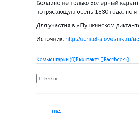
Болдино не только холерный карант
потрясающую осень 1830 года, но и 
Для участия в «Пушкинском диктант
Источник:
http://uchitel-slovesnik.ru/a
Комментарии (0)
Вконтакте (
)
Facebook (
)
Печать
Назад