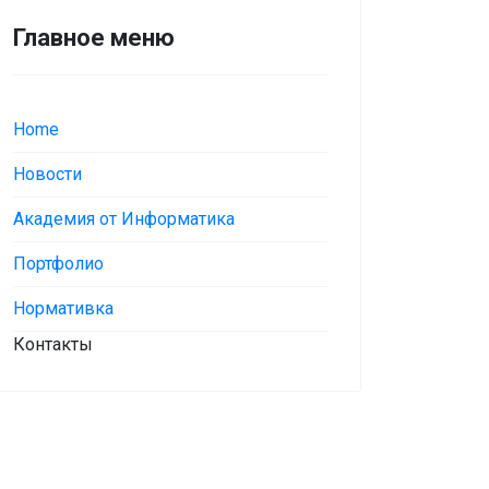
Главное меню
Home
Новости
Академия от Информатика
Портфолио
Нормативка
Контакты