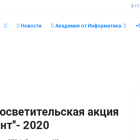
+7
Новости
Академия от Информатика
осветительская акция
нт"- 2020