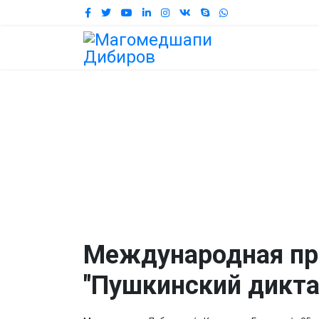
Конкурсы Гранты
Международная пр
"Пушкинский дикта